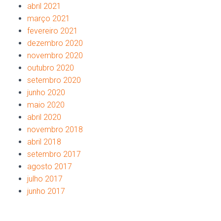
abril 2021
março 2021
fevereiro 2021
dezembro 2020
novembro 2020
outubro 2020
setembro 2020
junho 2020
maio 2020
abril 2020
novembro 2018
abril 2018
setembro 2017
agosto 2017
julho 2017
junho 2017