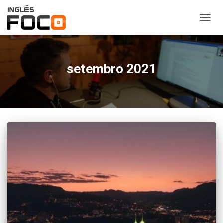
ALTER
NAVE
setembro 2021