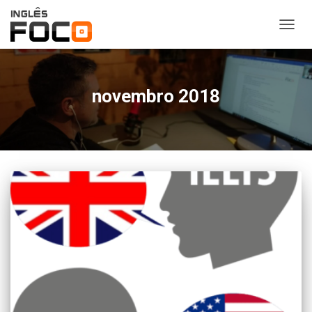
ALTER
NAVE
novembro 2018