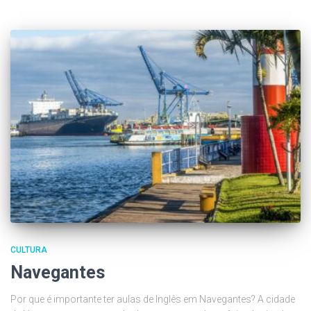
CULTURA
Navegantes
Por que é importante ter aulas de Inglês em Navegantes? A cidade