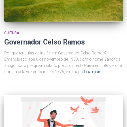
CULTURA
Governador Celso Ramos
Por que ter aulas de inglês em Governador Celso Ramos?
Emancipado aos 6 de novembro de 1963, com o nome Ganchos,
antigo porto pesqueiro citado por Arcipreste Paiva em 1868, e que
consta pela vez primeira em 1776, em mapa
Leia mais