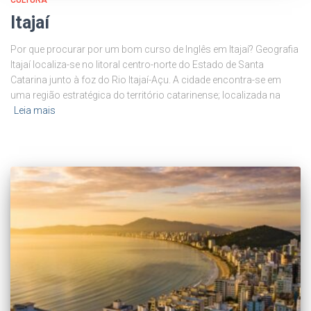
Itajaí
Por que procurar por um bom curso de Inglês em Itajaí? Geografia
Itajaí localiza-se no litoral centro-norte do Estado de Santa
Catarina junto à foz do Rio Itajaí-Açu. A cidade encontra-se em
uma região estratégica do território catarinense; localizada na
Leia mais