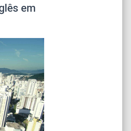
nglês em