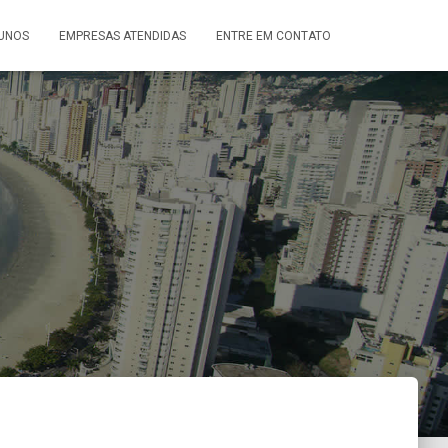
UNOS
EMPRESAS ATENDIDAS
ENTRE EM CONTATO