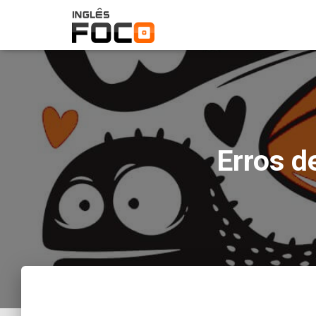
Erros d