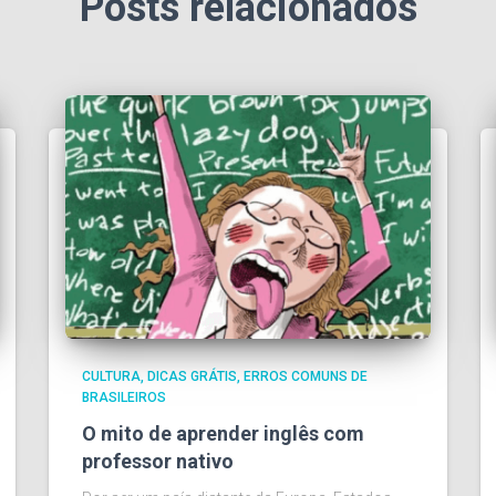
Posts relacionados
CULTURA
DICAS GRÁTIS
ERROS COMUNS DE
BRASILEIROS
O mito de aprender inglês com
professor nativo