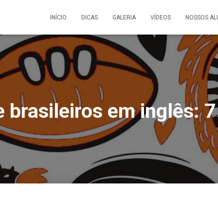
INÍCIO
DICAS
GALERIA
VÍDEOS
NOSSOS AL
e brasileiros em inglês: 7