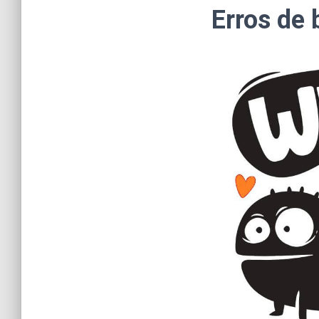
Erros de 