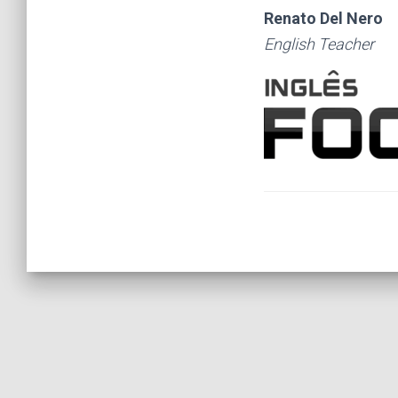
Renato Del Nero
English Teacher