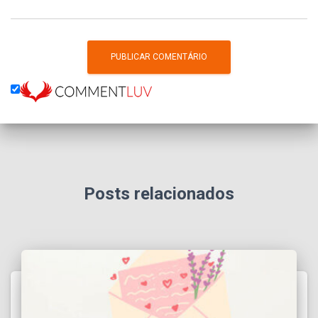
Posts relacionados