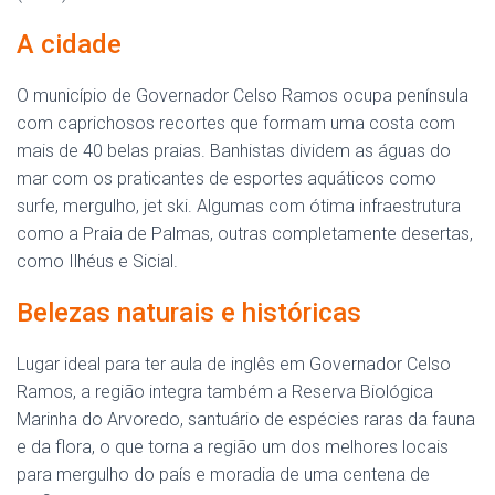
A cidade
O município de Governador Celso Ramos ocupa península
com caprichosos recortes que formam uma costa com
mais de 40 belas praias. Banhistas dividem as águas do
mar com os praticantes de esportes aquáticos como
surfe, mergulho, jet ski. Algumas com ótima infraestrutura
como a Praia de Palmas, outras completamente desertas,
como Ilhéus e Sicial.
Belezas naturais e históricas
Lugar ideal para ter aula de inglês em Governador Celso
Ramos, a região integra também a Reserva Biológica
Marinha do Arvoredo, santuário de espécies raras da fauna
e da flora, o que torna a região um dos melhores locais
para mergulho do país e moradia de uma centena de