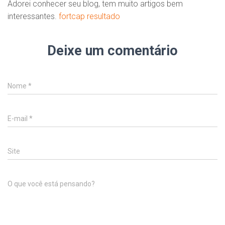
Adorei conhecer seu blog, tem muito artigos bem
interessantes.
fortcap resultado
Deixe um comentário
Nome
*
E-mail
*
Site
O que você está pensando?