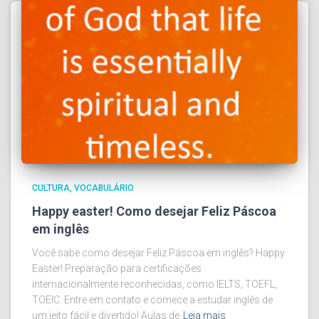
CULTURA
VOCABULÁRIO
Happy easter! Como desejar Feliz Páscoa
em inglês
Você sabe como desejar Feliz Páscoa em inglês? Happy
Easter! Preparação para certificações
internacionalmente reconhecidas, como IELTS, TOEFL,
TOEIC. Entre em contato e comece a estudar inglês de
um jeito fácil e divertido! Aulas de
Leia mais