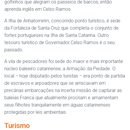
golfinhos que alegram os passeios de barcos, então
aprenda inglês em Celso Ramos.
A Ilha de Anhatomirim, concorrido ponto turístico, é sede
da Fortaleza de Santa Cruz que completa o conjunto de
fortes portugueses na Ilha de Santa Catarina. Outro
tesouro turístico de Governador Celso Ramos é o seu
passado.
A vila de pescadores foi sede do maior e mais importante
núcleo baleeiro catarinense, a Armação da Piedade. O
local – hoje disputado pelos turistas – era ponto de partida
de escravos e arpoadores que se arriscavam em
precárias embarcações na incerta missão de capturar as
baleias Franca que atualmente procriam e amamentam
seus filhotes tranquilamente em águas catarinenses
protegidas por leis ambientais.
Turismo