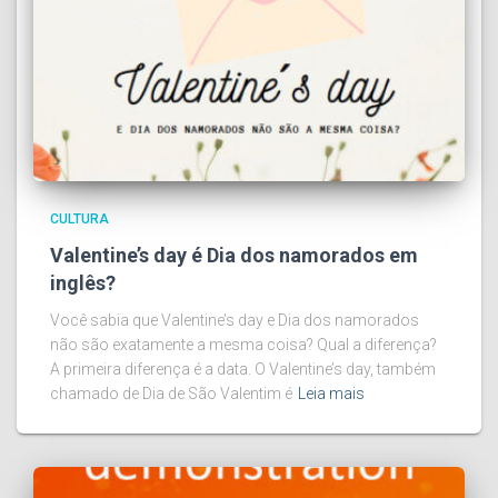
CULTURA
Valentine’s day é Dia dos namorados em
inglês?
Você sabia que Valentine’s day e Dia dos namorados
não são exatamente a mesma coisa? Qual a diferença?
A primeira diferença é a data. O Valentine’s day, também
chamado de Dia de São Valentim é
Leia mais