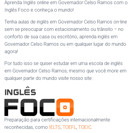
Aprenda Inglês online em Governador Celso Ramos com o
Inglês Foco e conheça o mundo!
Tenha aulas de inglês em Governador Celso Ramos on-line
sem se preocupar com estacionamento ou trânsito – no
conforto de sua casa ou escritório, aprenda inglês em
Governador Celso Ramos ou em qualquer lugar do mundo
agora!
Por tudo isso se quiser estudar em uma escola de inglês
em Governador Celso Ramos, mesmo que você more em
qualquer parte do mundo visite nosso site:
Preparação para certificações internacionalmente
reconhecidas, como
IELTS
,
TOEFL
,
TOEIC
.