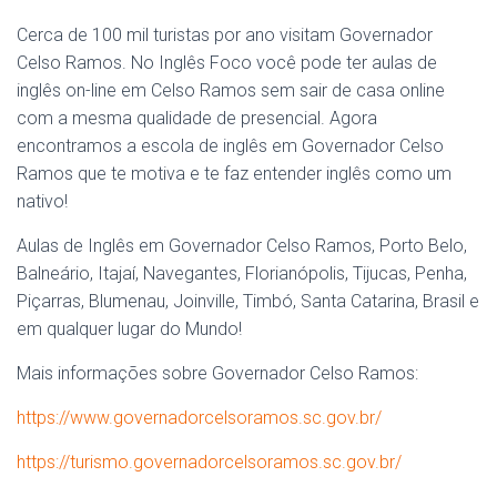
Cerca de 100 mil turistas por ano visitam Governador
Celso Ramos. No Inglês Foco você pode ter aulas de
inglês on-line em Celso Ramos sem sair de casa online
com a mesma qualidade de presencial. Agora
encontramos a escola de inglês em Governador Celso
Ramos que te motiva e te faz entender inglês como um
nativo!
Aulas de Inglês em Governador Celso Ramos, Porto Belo,
Balneário, Itajaí, Navegantes, Florianópolis, Tijucas, Penha,
Piçarras, Blumenau, Joinville, Timbó, Santa Catarina, Brasil e
em qualquer lugar do Mundo!
Mais informações sobre Governador Celso Ramos:
https://www.governadorcelsoramos.sc.gov.br/
https://turismo.governadorcelsoramos.sc.gov.br/