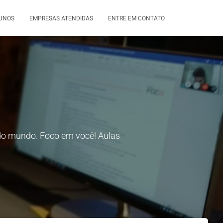
UNOS
EMPRESAS ATENDIDAS
ENTRE EM CONTATO
r do mundo. Foco em você! Aulas