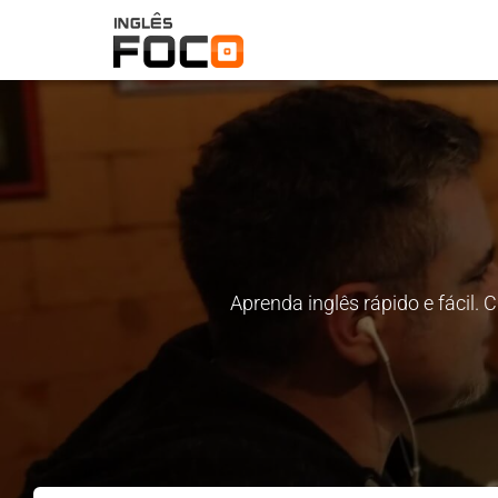
Aprenda inglês rápido e fácil.