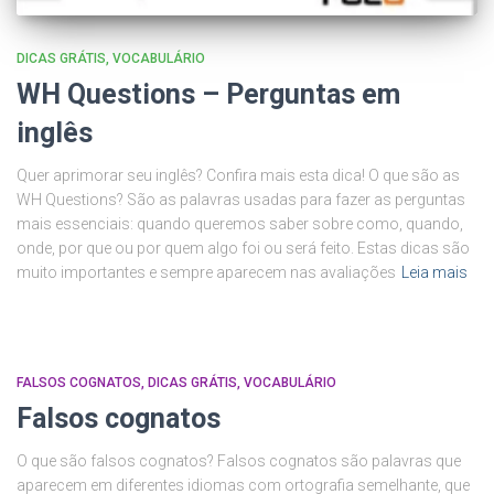
DICAS GRÁTIS
VOCABULÁRIO
WH Questions – Perguntas em
inglês
Quer aprimorar seu inglês? Confira mais esta dica! O que são as
WH Questions? São as palavras usadas para fazer as perguntas
mais essenciais: quando queremos saber sobre como, quando,
onde, por que ou por quem algo foi ou será feito. Estas dicas são
muito importantes e sempre aparecem nas avaliações
Leia mais
FALSOS COGNATOS
DICAS GRÁTIS
VOCABULÁRIO
Falsos cognatos
O que são falsos cognatos? Falsos cognatos são palavras que
aparecem em diferentes idiomas com ortografia semelhante, que