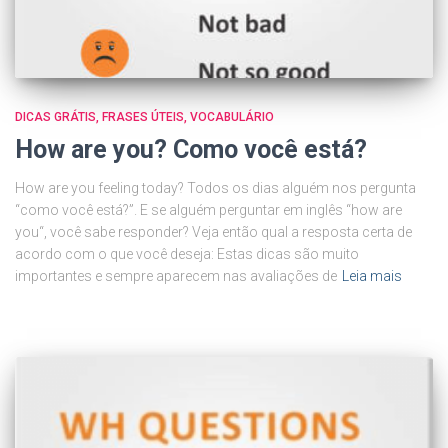
DICAS GRÁTIS
FRASES ÚTEIS
VOCABULÁRIO
How are you? Como você está?
How are you feeling today? Todos os dias alguém nos pergunta
“como você está?”. E se alguém perguntar em inglês “how are
you“, você sabe responder? Veja então qual a resposta certa de
acordo com o que você deseja: Estas dicas são muito
importantes e sempre aparecem nas avaliações de
Leia mais