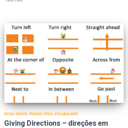
DICAS GRÁTIS
FRASES ÚTEIS
VOCABULÁRIO
Giving Directions – direções em