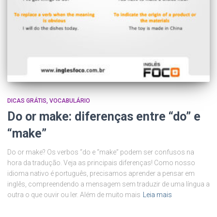
DICAS GRÁTIS
VOCABULÁRIO
Do or make: diferenças entre “do” e
“make”
Do or make? Os verbos “do e “make” podem ser confusos na
hora da tradução. Veja as principais diferenças! Como nosso
idioma nativo é português, precisamos aprender a pensar em
inglês, compreendendo a mensagem sem traduzir de uma língua a
outra o que ouvir ou ler. Além de muito mais
Leia mais