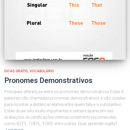
DICAS GRÁTIS
VOCABULÁRIO
Pronomes Demonstrativos
Principais diferenças entre os pronomes demonstrativos Estas 4
palavras são chamadas pronomes demonstrativos e são usadas
para mostrar a distância relativa entre quem fala e o substantivo.
Estas dicas são muito importantes e sempre aparecem nas
avaliações de certificações internacionalmente reconhecidas,
como IELTS, TOEFL, TOEIC entre outras. Quer aprender inglês?
Leia mais