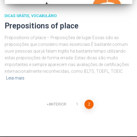
DICAS GRÁTIS
VOCABULÁRIO
Prepositions of place
Prepositions of place – Preposições de lugar Essas são as
preposições que considero mais essenciais.É bastante comum
ouvir pessoas que já falam Inglês há bastante tempo utilizando
estas preposições de forma errada. Estas dicas são muito
importantes e sempre aparecem nas avaliações de certificações
internacionalmente reconhecidas, como IELTS, TOEFL, TOEIC
Leia mais
ANTERIOR
1
2
Paginação
de