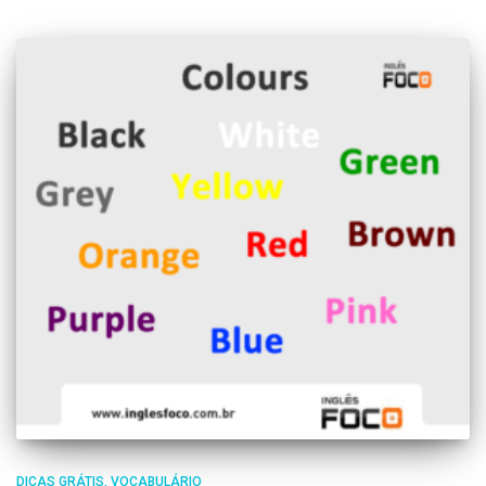
DICAS GRÁTIS
VOCABULÁRIO