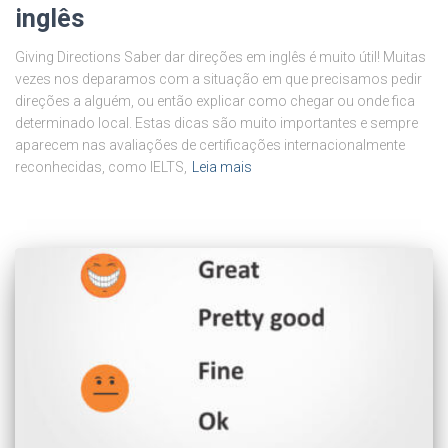
inglês
Giving Directions Saber dar direções em inglês é muito útil! Muitas
vezes nos deparamos com a situação em que precisamos pedir
direções a alguém, ou então explicar como chegar ou onde fica
determinado local. Estas dicas são muito importantes e sempre
aparecem nas avaliações de certificações internacionalmente
reconhecidas, como IELTS,
Leia mais