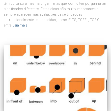
têm portanto a mesma origem, mas que, com o tempo, ganharam
significados diferentes. Estas dicas são muito importantes e
sempre aparecem nas avaliações de certificações
internacionalmente reconhecidas, como IELTS, TOEFL, TOEIC
entre
Leia mais