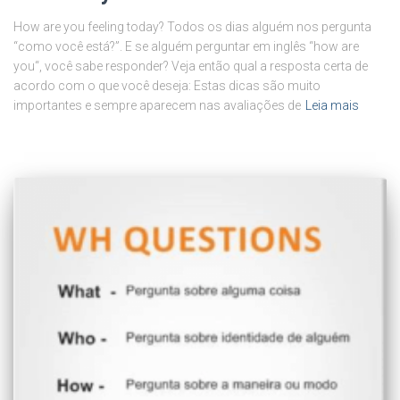
How are you feeling today? Todos os dias alguém nos pergunta
“como você está?”. E se alguém perguntar em inglês “how are
you“, você sabe responder? Veja então qual a resposta certa de
acordo com o que você deseja: Estas dicas são muito
importantes e sempre aparecem nas avaliações de
Leia mais