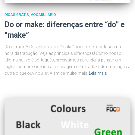
DICAS GRÁTIS
VOCABULÁRIO
Do or make: diferenças entre “do” e
“make”
Do or make? Os verbos “do e “make” podem ser confusos na
hora da tradução. Veja as principais diferenças! Como nosso
idioma nativo é português, precisamos aprender a pensar em
inglês, compreendendo a mensagem sem traduzir de uma língua a
outra o que ouvir ou ler. Além de muito mais
Leia mais