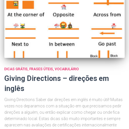
DICAS GRÁTIS
FRASES ÚTEIS
VOCABULÁRIO
Giving Directions – direções em
inglês
Giving Directions Saber dar direções em inglês é muito útil! Muitas
vezes nos deparamos com a situação em que precisamos pedir
direções a alguém, ou então explicar como chegar ou onde fica
determinado local. Estas dicas são muito importantes e sempre
aparecem nas avaliações de certificações internacionalmente