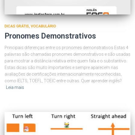
DICAS GRÁTIS
VOCABULÁRIO
Pronomes Demonstrativos
Principais diferenças entre os pronomes demonstrativos Estas 4
palavras são chamadas pronomes demonstrativos e são usadas
para mostrar a distância relativa entre quem fala e o substantivo.
Estas dicas são muito importantes e sempre aparecem nas
avaliações de certificações internacionalmente reconhecidas,
como IELTS, TOEFL, TOEIC entre outras. Quer aprender inglês?
Leia mais