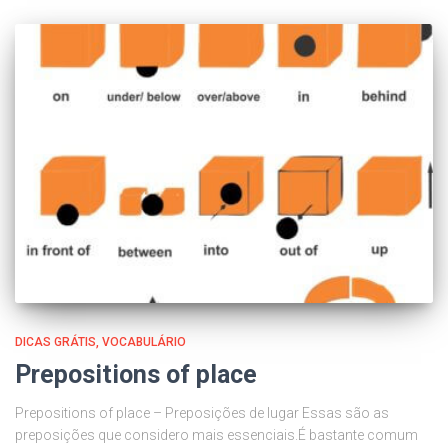
DICAS GRÁTIS
VOCABULÁRIO
Prepositions of place
Prepositions of place – Preposições de lugar Essas são as
preposições que considero mais essenciais.É bastante comum