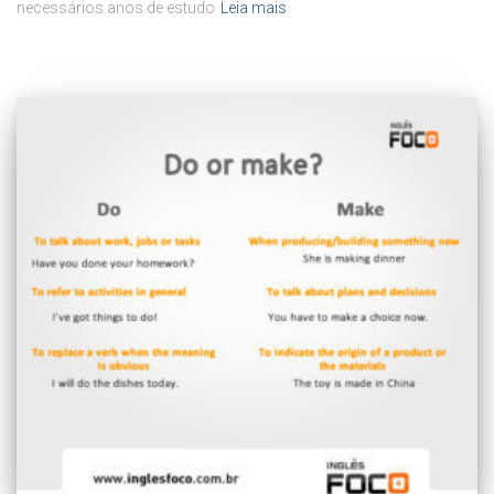
necessários anos de estudo
Leia mais