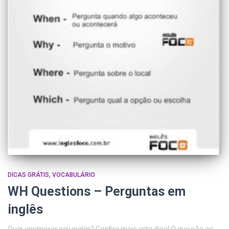
DICAS GRÁTIS
VOCABULÁRIO
WH Questions – Perguntas em
inglês